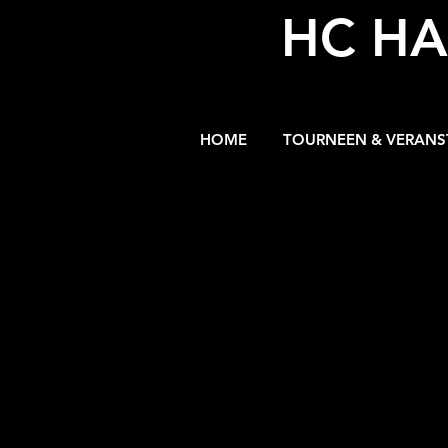
HC HA
HOME
TOURNEEN & VERAN