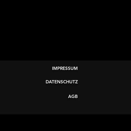
IMPRESSUM
DATENSCHUTZ
AGB