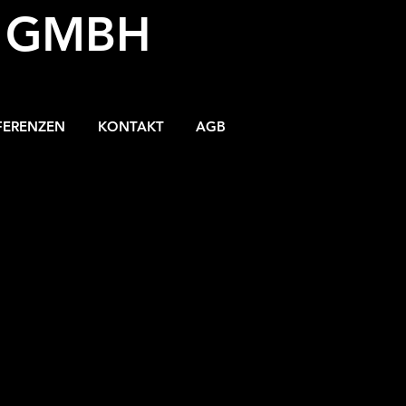
S GMBH
FERENZEN
KONTAKT
AGB